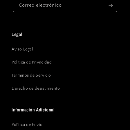
Correo electrónico
Legal
Aviso Legal
Política de Privacidad
Términos de Servicio
Derecho de desistimiento
Información Adicional
Política de Envío