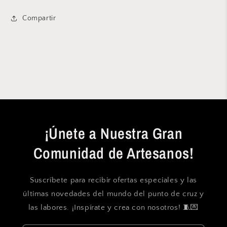
Compartir
¡Únete a Nuestra Gran
Comunidad de Artesanos!
Suscríbete para recibir ofertas especiales y las
últimas novedades del mundo del punto de cruz y
las labores. ¡Inspírate y crea con nosotros! 🧵💌