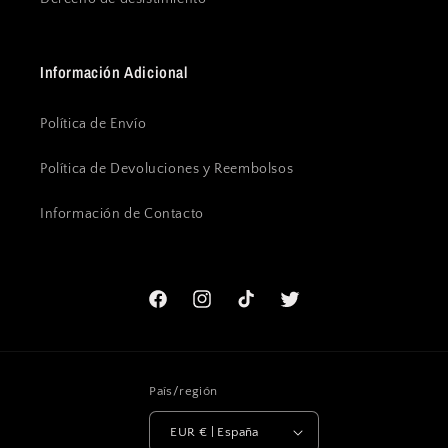
Información Adicional
Política de Envío
Política de Devoluciones y Reembolsos
Información de Contacto
Facebook
Instagram
TikTok
Twitter
País/región
EUR € | España