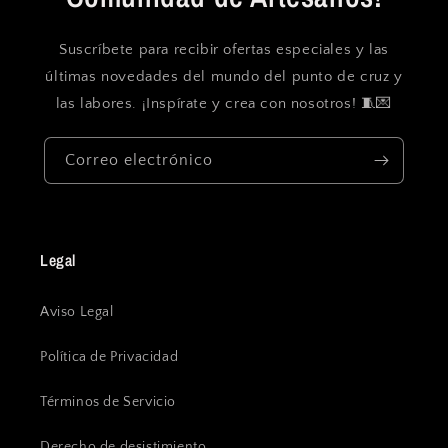
Suscríbete para recibir ofertas especiales y las
últimas novedades del mundo del punto de cruz y
las labores. ¡Inspírate y crea con nosotros! 🧵💌
Correo electrónico
Legal
Aviso Legal
Política de Privacidad
Términos de Servicio
Derecho de desistimiento