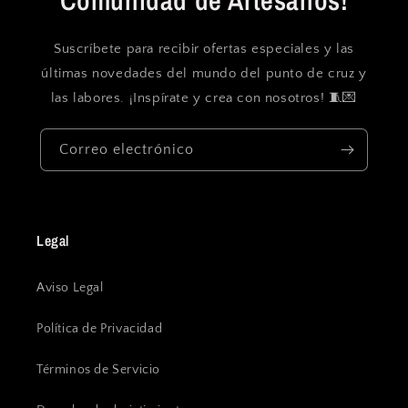
Comunidad de Artesanos!
Suscríbete para recibir ofertas especiales y las
últimas novedades del mundo del punto de cruz y
las labores. ¡Inspírate y crea con nosotros! 🧵💌
Correo electrónico
Legal
Aviso Legal
Política de Privacidad
Términos de Servicio