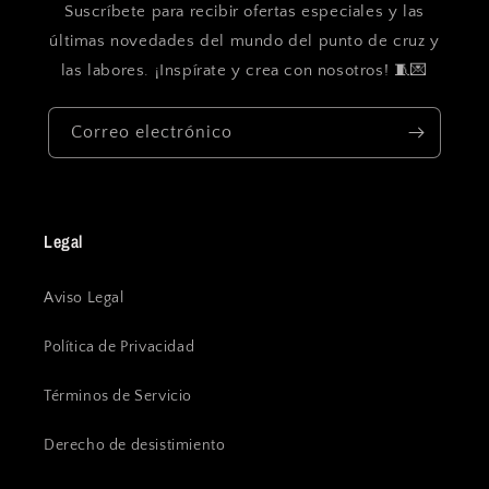
Suscríbete para recibir ofertas especiales y las
últimas novedades del mundo del punto de cruz y
las labores. ¡Inspírate y crea con nosotros! 🧵💌
Correo electrónico
Legal
Aviso Legal
Política de Privacidad
Términos de Servicio
Derecho de desistimiento