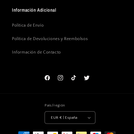
Información Adicional
Política de Envío
Política de Devoluciones y Reembolsos
Información de Contacto
Facebook
Instagram
TikTok
Twitter
País/región
EUR € | España
Formas