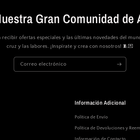
Nuestra Gran Comunidad de 
 recibir ofertas especiales y las últimas novedades del mu
cruz y las labores. ¡Inspírate y crea con nosotros! 🧵💌
Correo electrónico
Información Adicional
Política de Envío
Política de Devoluciones y Ree
Información de Contacto