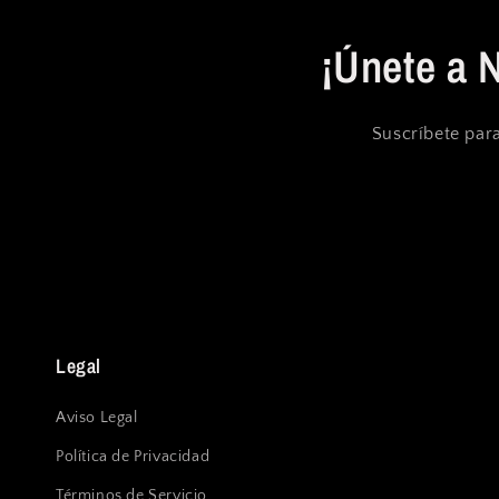
¡Únete a 
Suscríbete para
Legal
Aviso Legal
Política de Privacidad
Términos de Servicio