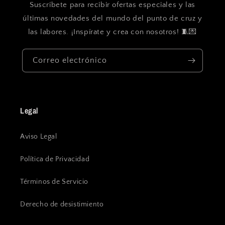
Suscríbete para recibir ofertas especiales y las
últimas novedades del mundo del punto de cruz y
las labores. ¡Inspírate y crea con nosotros! 🧵💌
Correo electrónico
Legal
Aviso Legal
Política de Privacidad
Términos de Servicio
Derecho de desistimiento