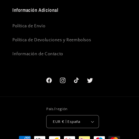
Información Adicional
Política de Envío
Política de Devoluciones y Reembolsos
Información de Contacto
Facebook
Instagram
TikTok
Twitter
País/región
EUR € | España
Formas