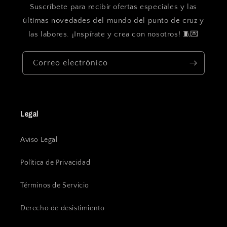
Suscríbete para recibir ofertas especiales y las
últimas novedades del mundo del punto de cruz y
las labores. ¡Inspírate y crea con nosotros! 🧵💌
Correo electrónico
Legal
Aviso Legal
Política de Privacidad
Términos de Servicio
Derecho de desistimiento