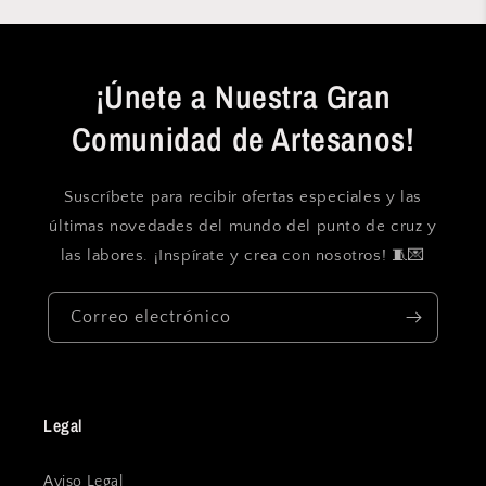
¡Únete a Nuestra Gran
Comunidad de Artesanos!
Suscríbete para recibir ofertas especiales y las
últimas novedades del mundo del punto de cruz y
las labores. ¡Inspírate y crea con nosotros! 🧵💌
Correo electrónico
Legal
Aviso Legal