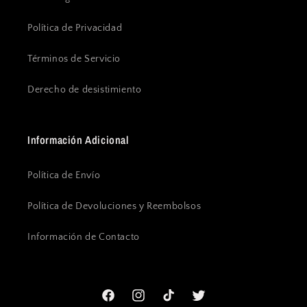
Política de Privacidad
Términos de Servicio
Derecho de desistimiento
Información Adicional
Política de Envío
Política de Devoluciones y Reembolsos
Información de Contacto
Facebook
Instagram
TikTok
Twitter