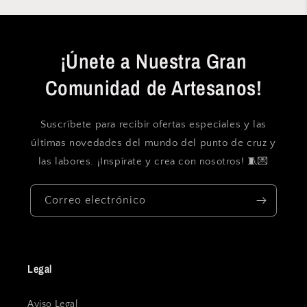
¡Únete a Nuestra Gran
Comunidad de Artesanos!
Suscríbete para recibir ofertas especiales y las
últimas novedades del mundo del punto de cruz y
las labores. ¡Inspírate y crea con nosotros! 🧵💌
Correo electrónico
Legal
Aviso Legal