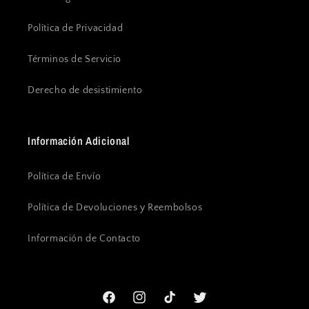
Política de Privacidad
Términos de Servicio
Derecho de desistimiento
Información Adicional
Política de Envío
Política de Devoluciones y Reembolsos
Información de Contacto
Facebook
Instagram
TikTok
Twitter