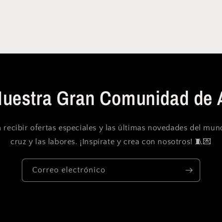
Nuestra Gran Comunidad de 
 recibir ofertas especiales y las últimas novedades del mu
cruz y las labores. ¡Inspírate y crea con nosotros! 🧵💌
Correo electrónico