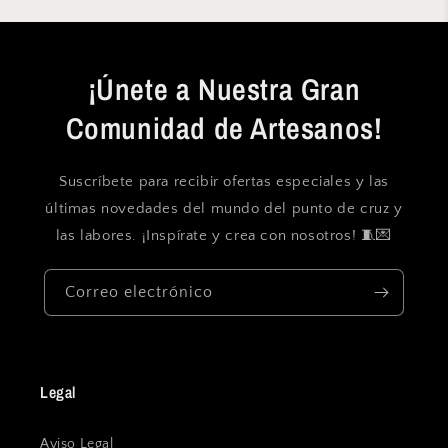
¡Únete a Nuestra Gran
Comunidad de Artesanos!
Suscríbete para recibir ofertas especiales y las
últimas novedades del mundo del punto de cruz y
las labores. ¡Inspírate y crea con nosotros! 🧵💌
Correo electrónico
Legal
Aviso Legal