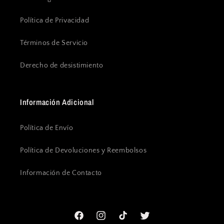
Política de Privacidad
Términos de Servicio
Derecho de desistimiento
Información Adicional
Política de Envío
Política de Devoluciones y Reembolsos
Información de Contacto
Facebook
Instagram
TikTok
Twitter