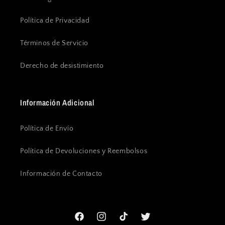
Política de Privacidad
Términos de Servicio
Derecho de desistimiento
Información Adicional
Política de Envío
Política de Devoluciones y Reembolsos
Información de Contacto
Facebook
Instagram
TikTok
Twitter