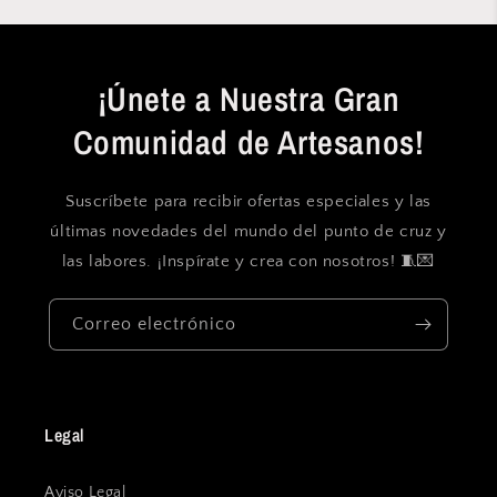
¡Únete a Nuestra Gran
Comunidad de Artesanos!
Suscríbete para recibir ofertas especiales y las
últimas novedades del mundo del punto de cruz y
las labores. ¡Inspírate y crea con nosotros! 🧵💌
Correo electrónico
Legal
Aviso Legal