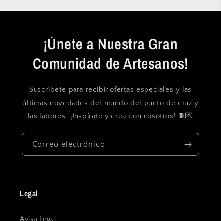
¡Únete a Nuestra Gran
Comunidad de Artesanos!
Suscríbete para recibir ofertas especiales y las
últimas novedades del mundo del punto de cruz y
las labores. ¡Inspírate y crea con nosotros! 🧵💌
Correo electrónico
Legal
Aviso Legal