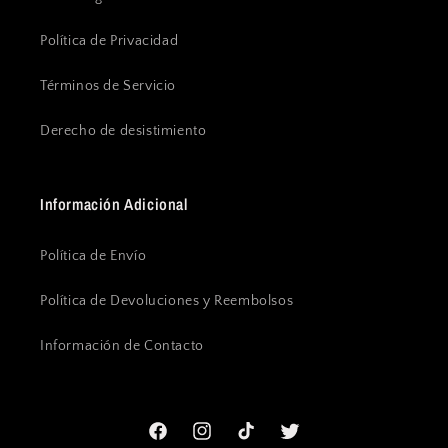
Política de Privacidad
Términos de Servicio
Derecho de desistimiento
Información Adicional
Política de Envío
Política de Devoluciones y Reembolsos
Información de Contacto
Facebook
Instagram
TikTok
Twitter