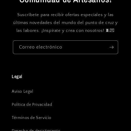
Suscríbete para recibir ofertas especiales y las
últimas novedades del mundo del punto de cruz y
las labores. ¡Inspírate y crea con nosotros! 🧵💌
Correo electrónico
Legal
Aviso Legal
Política de Privacidad
Términos de Servicio