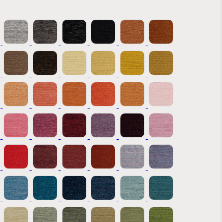
ferta