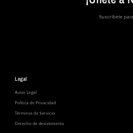
Suscríbete para
Legal
Aviso Legal
Política de Privacidad
Términos de Servicio
Derecho de desistimiento