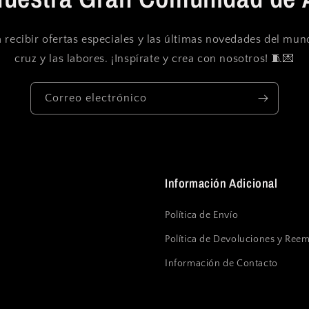
 recibir ofertas especiales y las últimas novedades del mu
cruz y las labores. ¡Inspírate y crea con nosotros! 🧵💌
Correo electrónico
Información Adicional
Política de Envío
Política de Devoluciones y Ree
Información de Contacto