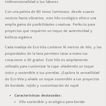
tridimensionalidad a tus labores.
Con una paleta de 60 tonos luminosos, desde suaves
neutros hasta vibrantes, este hilo ecológico ofrece una
amplia gama de posibilidades creativas. Perfecto para
proyectos que requieren un toque de autenticidad y
belleza orgánica.
Cada madeja de Eco Vita contiene 16 metros de hilo, y las
propiedades de la lana permiten lavar a mano tus
creaciones a 30 grados. Este hilo es ampliamente
utilizado para customizar la ropa, añadiendo un toque
único y sostenible a tus prendas. ¡Explora la versatilidad
de Eco Vita y añade un toque sostenible a tus proyectos
de bordado, tejido y customización de ropa!
Características destacadas:
Hilo sostenible y ecológico para bordar