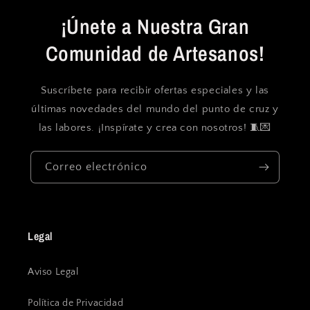
¡Únete a Nuestra Gran
Comunidad de Artesanos!
Suscríbete para recibir ofertas especiales y las
últimas novedades del mundo del punto de cruz y
las labores. ¡Inspírate y crea con nosotros! 🧵💌
Correo electrónico
Legal
Aviso Legal
Política de Privacidad