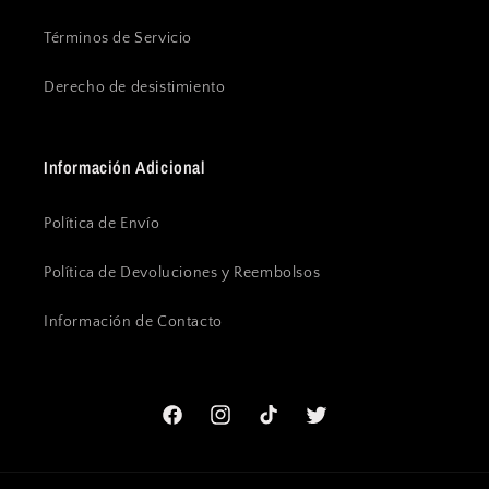
Términos de Servicio
Derecho de desistimiento
Información Adicional
Política de Envío
Política de Devoluciones y Reembolsos
Información de Contacto
Facebook
Instagram
TikTok
Twitter