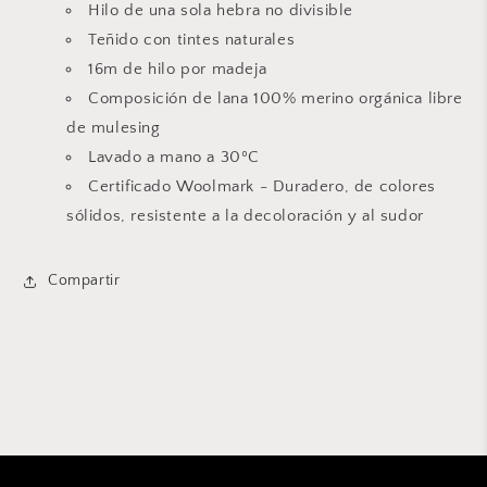
Hilo de una sola hebra no divisible
Teñido con tintes naturales
16m de hilo por madeja
Composición de
lana 100% merino orgánica libre
de mulesing
Lavado a mano a 30ºC
Certificado Woolmark - Duradero, de colores
sólidos, resistente a la decoloración y al sudor
Compartir