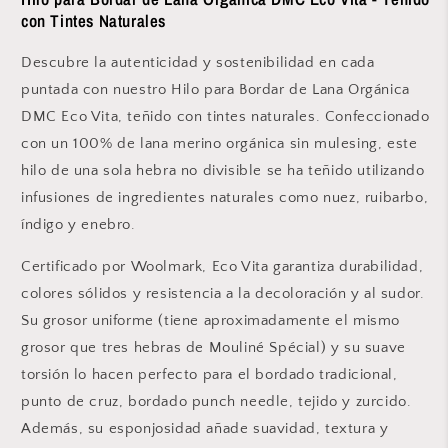
610
610
con Tintes Naturales
Descubre la autenticidad y sostenibilidad en cada
puntada con nuestro Hilo para Bordar de Lana Orgánica
DMC Eco Vita, teñido con tintes naturales. Confeccionado
con un 100% de lana merino orgánica sin mulesing, este
hilo de una sola hebra no divisible se ha teñido utilizando
infusiones de ingredientes naturales como nuez, ruibarbo,
índigo y enebro.
Certificado por Woolmark, Eco Vita garantiza durabilidad,
colores sólidos y resistencia a la decoloración y al sudor.
Su grosor uniforme (tiene aproximadamente el mismo
grosor que tres hebras de Mouliné Spécial) y su suave
torsión lo hacen perfecto para el bordado tradicional,
punto de cruz, bordado punch needle, tejido y zurcido.
Además, su esponjosidad añade suavidad, textura y