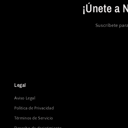
¡Únete a 
Suscríbete para
Legal
Aviso Legal
Política de Privacidad
Términos de Servicio