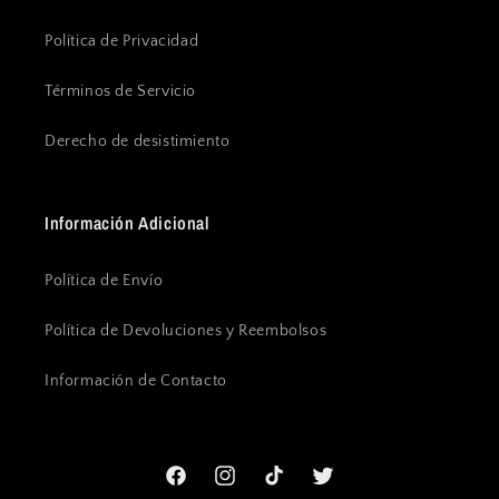
Política de Privacidad
Términos de Servicio
Derecho de desistimiento
Información Adicional
Política de Envío
Política de Devoluciones y Reembolsos
Información de Contacto
Facebook
Instagram
TikTok
Twitter