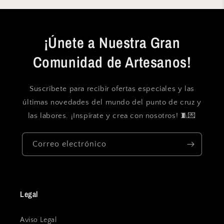
¡Únete a Nuestra Gran
Comunidad de Artesanos!
Suscríbete para recibir ofertas especiales y las
últimas novedades del mundo del punto de cruz y
las labores. ¡Inspírate y crea con nosotros! 🧵💌
Correo electrónico
Legal
Aviso Legal