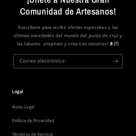
Comunidad de Artesanos!
Suscríbete para recibir ofertas especiales y las
últimas novedades del mundo del punto de cruz y
las labores. ¡Inspírate y crea con nosotros! 🧵💌
Correo electrónico
Legal
Aviso Legal
Política de Privacidad
Términos de Servicio