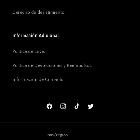
Derecho de desistimiento
Información Adicional
Política de Envío
Política de Devoluciones y Reembolsos
Información de Contacto
Facebook
Instagram
TikTok
Twitter
País/región