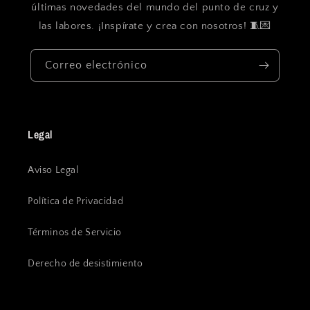
últimas novedades del mundo del punto de cruz y
las labores. ¡Inspírate y crea con nosotros! 🧵💌
Correo electrónico
Legal
Aviso Legal
Política de Privacidad
Términos de Servicio
Derecho de desistimiento