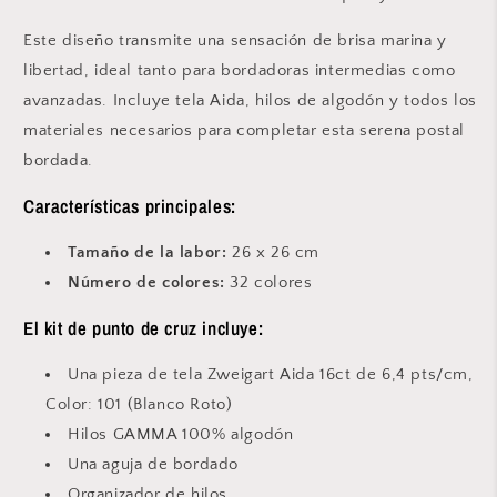
Este diseño transmite una sensación de brisa marina y
libertad, ideal tanto para bordadoras intermedias como
avanzadas. Incluye tela Aida, hilos de algodón y todos los
materiales necesarios para completar esta serena postal
bordada.
Características principales:
Tamaño de la labor:
26
x 26 cm
Número de colores:
32 colores
El kit de punto de cruz incluye:
Una pieza de tela Zweigart Aida 16ct de 6,4 pts/cm,
Color: 101 (Blanco Roto)
Hilos GAMMA 100% algodón
Una aguja de bordado
Organizador de hilos