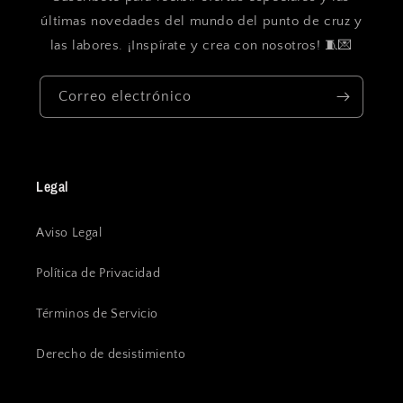
últimas novedades del mundo del punto de cruz y
las labores. ¡Inspírate y crea con nosotros! 🧵💌
Correo electrónico
Legal
Aviso Legal
Política de Privacidad
Términos de Servicio
Derecho de desistimiento