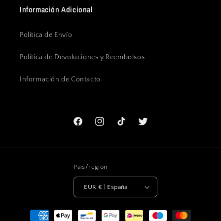
Información Adicional
Política de Envío
Política de Devoluciones y Reembolsos
Información de Contacto
Facebook
Instagram
TikTok
Twitter
País/región
EUR € | España
Formas