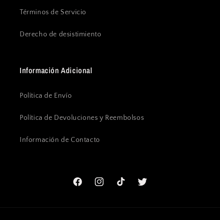
Términos de Servicio
Derecho de desistimiento
Información Adicional
Política de Envío
Política de Devoluciones y Reembolsos
Información de Contacto
Facebook
Instagram
TikTok
Twitter