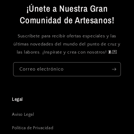
¡Únete a Nuestra Gran
Comunidad de Artesanos!
Suscríbete para recibir ofertas especiales y las
últimas novedades del mundo del punto de cruz y
las labores. ¡Inspírate y crea con nosotros! 🧵💌
Correo electrónico
Legal
Aviso Legal
Política de Privacidad