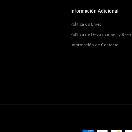
Información Adicional
Política de Envío
Política de Devoluciones y Ree
Información de Contacto