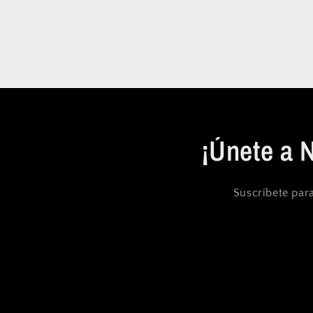
¡Únete a 
Suscríbete para