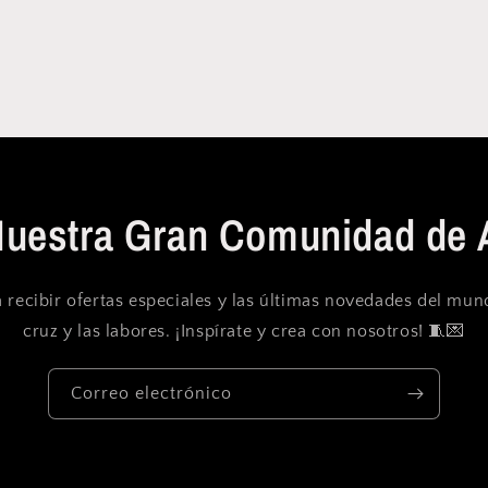
Nuestra Gran Comunidad de 
 recibir ofertas especiales y las últimas novedades del mu
cruz y las labores. ¡Inspírate y crea con nosotros! 🧵💌
Correo electrónico