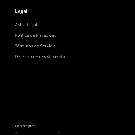
Legal
Aviso Legal
Política de Privacidad
Términos de Servicio
Derecho de desistimiento
País/región