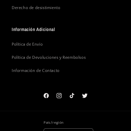
Derecho de desistimiento
Información Adicional
Política de Envío
Política de Devoluciones y Reembolsos
Información de Contacto
Facebook
Instagram
TikTok
Twitter
País/región