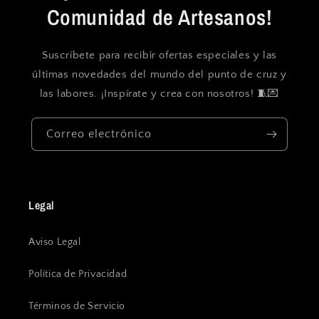
Comunidad de Artesanos!
Suscríbete para recibir ofertas especiales y las
últimas novedades del mundo del punto de cruz y
las labores. ¡Inspírate y crea con nosotros! 🧵💌
Correo electrónico
Legal
Aviso Legal
Política de Privacidad
Términos de Servicio