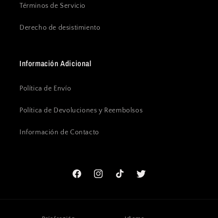
Términos de Servicio
Derecho de desistimiento
Información Adicional
Política de Envío
Política de Devoluciones y Reembolsos
Información de Contacto
Facebook
Instagram
TikTok
Twitter