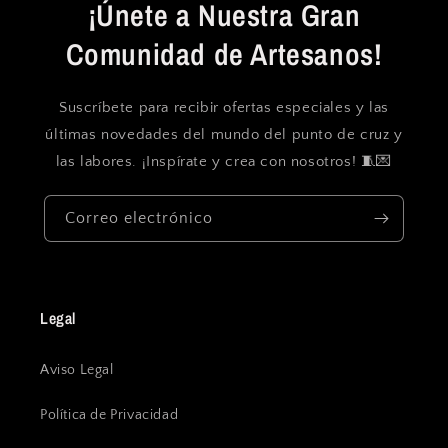
¡Únete a Nuestra Gran
Comunidad de Artesanos!
Suscríbete para recibir ofertas especiales y las
últimas novedades del mundo del punto de cruz y
las labores. ¡Inspírate y crea con nosotros! 🧵💌
Correo electrónico
Legal
Aviso Legal
Política de Privacidad