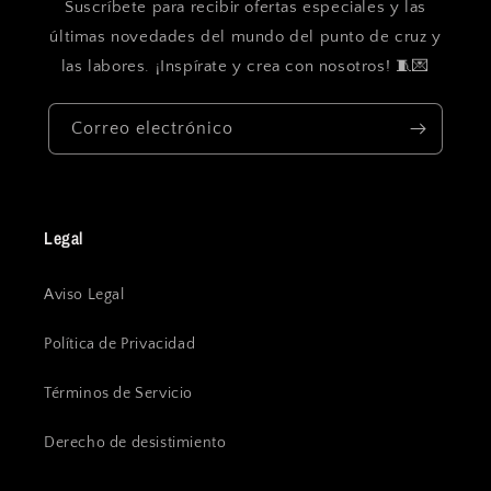
Suscríbete para recibir ofertas especiales y las
últimas novedades del mundo del punto de cruz y
las labores. ¡Inspírate y crea con nosotros! 🧵💌
Correo electrónico
Legal
Aviso Legal
Política de Privacidad
Términos de Servicio
Derecho de desistimiento