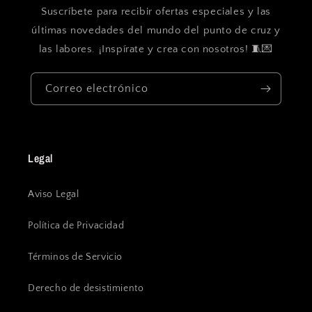
Suscríbete para recibir ofertas especiales y las
últimas novedades del mundo del punto de cruz y
las labores. ¡Inspírate y crea con nosotros! 🧵💌
Correo electrónico
Legal
Aviso Legal
Política de Privacidad
Términos de Servicio
Derecho de desistimiento