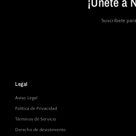
¡Únete a 
Suscríbete para
Legal
Aviso Legal
Política de Privacidad
Términos de Servicio
Derecho de desistimiento