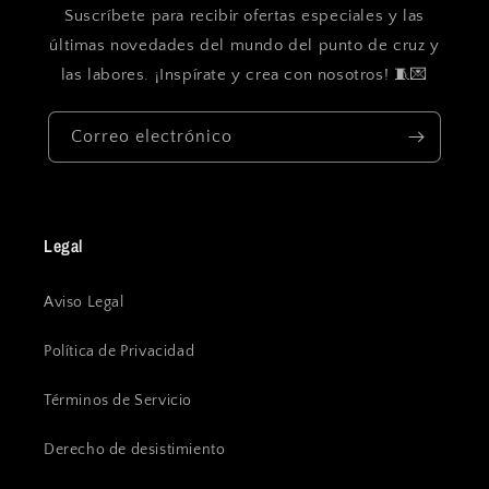
Suscríbete para recibir ofertas especiales y las
últimas novedades del mundo del punto de cruz y
las labores. ¡Inspírate y crea con nosotros! 🧵💌
Correo electrónico
Legal
Aviso Legal
Política de Privacidad
Términos de Servicio
Derecho de desistimiento