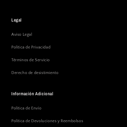
Legal
Aviso Legal
Política de Privacidad
Términos de Servicio
Derecho de desistimiento
Información Adicional
Política de Envío
Política de Devoluciones y Reembolsos