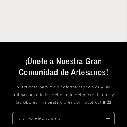
¡Únete a Nuestra Gran
Comunidad de Artesanos!
Suscríbete para recibir ofertas especiales y las
últimas novedades del mundo del punto de cruz y
las labores. ¡Inspírate y crea con nosotros! 🧵💌
Correo electrónico