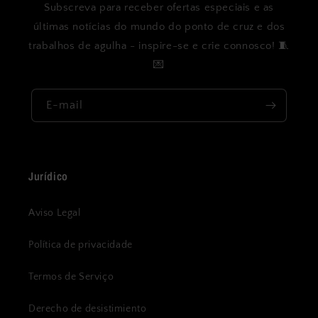
Subscreva para receber ofertas especiais e as
últimas notícias do mundo do ponto de cruz e dos
trabalhos de agulha - inspire-se e crie connosco! 🧵
💌
E-mail
Jurídico
Aviso Legal
Política de privacidade
Termos de Serviço
Derecho de desistimiento