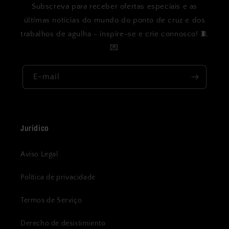
Subscreva para receber ofertas especiais e as
últimas notícias do mundo do ponto de cruz e dos
trabalhos de agulha - inspire-se e crie connosco! 🧵
💌
E-mail
Jurídico
Aviso Legal
Política de privacidade
Termos de Serviço
Derecho de desistimiento