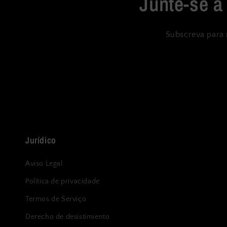
Junte-se à
Subscreva para 
Jurídico
Aviso Legal
Política de privacidade
Termos de Serviço
Derecho de desistimiento