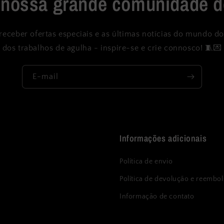
 nossa grande comunidade d
receber ofertas especiais e as últimas notícias do mundo do
dos trabalhos de agulha - inspire-se e crie connosco! 🧵💌
E-mail
Informações adicionais
Política de envio
Política de devolução e reembo
Informação de contato