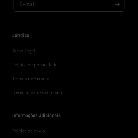
E-mail
Jurídico
Aviso Legal
Política de privacidade
Termos de Serviço
Derecho de desistimiento
Informações adicionais
Política de envio