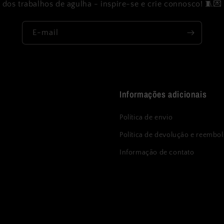
dos trabalhos de agulha - inspire-se e crie connosco! 🧵💌
E-mail
Informações adicionais
Política de envio
Política de devolução e reembo
Informação de contato